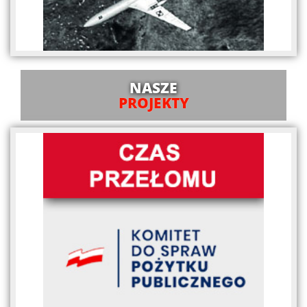
NASZE
PROJEKTY