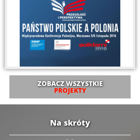
ZOBACZ WSZYSTKIE
PROJEKTY
Na skróty