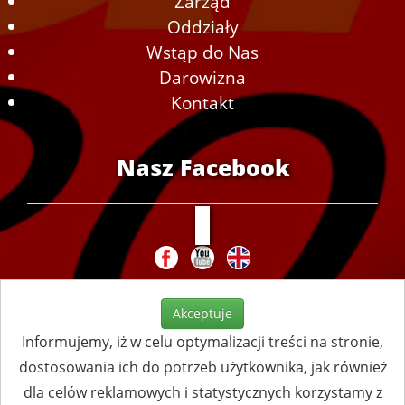
Zarząd
Oddziały
Wstąp do Nas
Darowizna
Kontakt
Nasz Facebook
Akceptuje
Informujemy, iż w celu optymalizacji treści na stronie,
dostosowania ich do potrzeb użytkownika, jak również
dla celów reklamowych i statystycznych korzystamy z